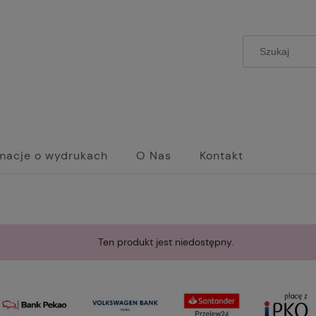
rmacje o wydrukach
O Nas
Kontakt
Ten produkt jest niedostępny.