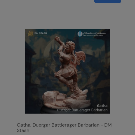
Gatha, Duergar Battlerager Barbarian - DM
Stash