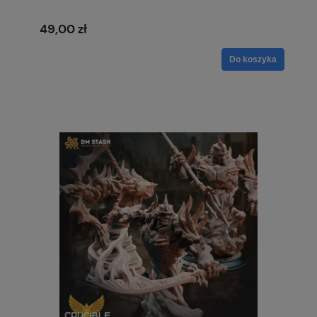
49,00 zł
Do koszyka