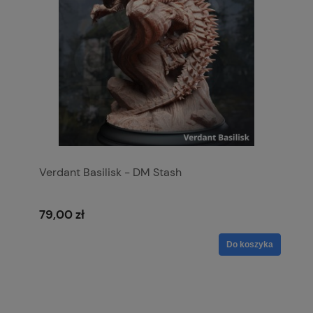
Verdant Basilisk - DM Stash
79,00 zł
Do koszyka