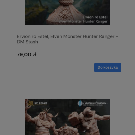
Ervion ro Estel, Elven Monster Hunter Ranger -
DM Stash
79,00 zł
Do koszyka