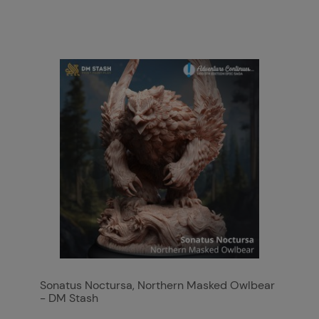
Sonatus Noctursa, Northern Masked Owlbear
- DM Stash