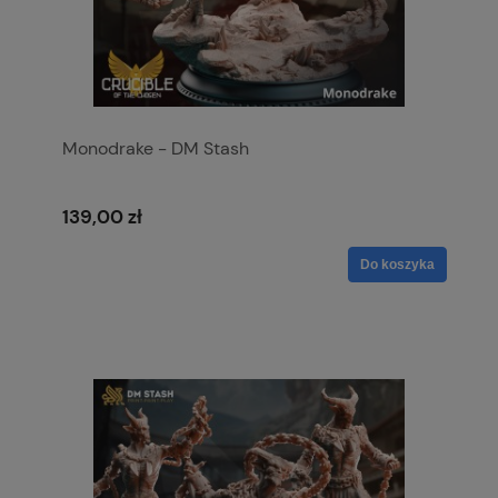
Monodrake - DM Stash
139,00 zł
Do koszyka