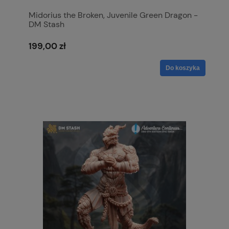
Midorius the Broken, Juvenile Green Dragon -
DM Stash
199,00 zł
Do koszyka