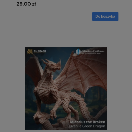
29,00 zł
Do koszyka