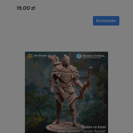
19,00 zł
Do koszyka