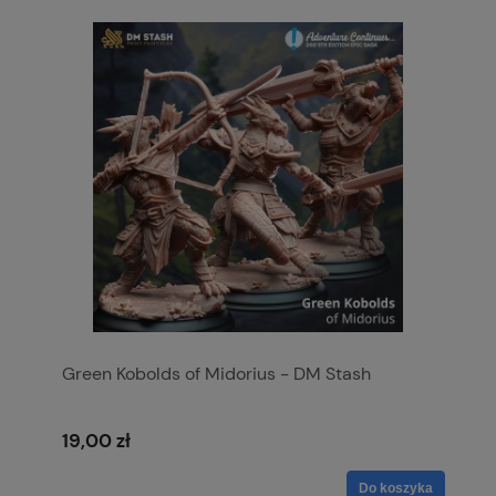
Green Kobolds of Midorius - DM Stash
19,00 zł
Do koszyka