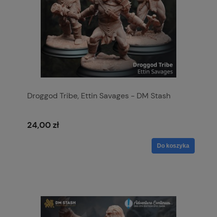
Droggod Tribe, Ettin Savages - DM Stash
24,00 zł
Do koszyka