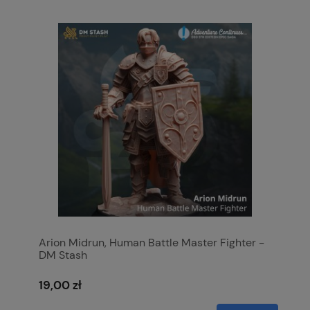
Arion Midrun, Human Battle Master Fighter -
DM Stash
19,00 zł