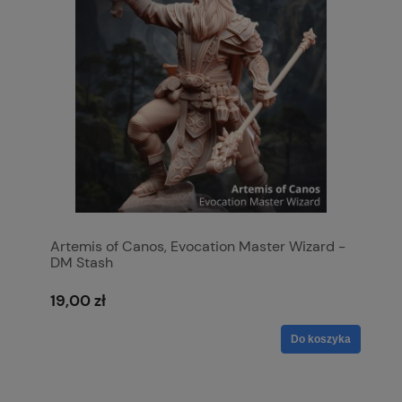
Artemis of Canos, Evocation Master Wizard -
DM Stash
19,00 zł
Do koszyka