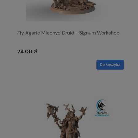
Fly Agaric Miconyd Druid - Signum Workshop
24,00 zł
Do koszyka