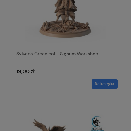
Sylvana Greenleaf - Signum Workshop
19,00 zł
Do koszyka