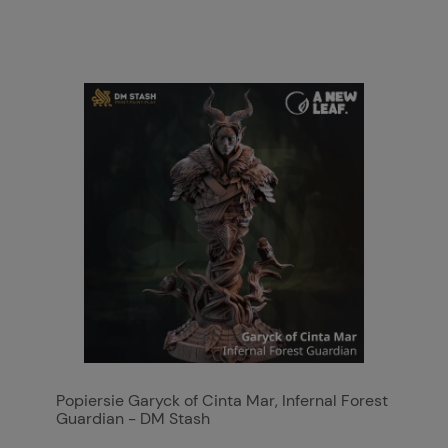
Popiersie Garyck of Cinta Mar, Infernal Forest
Guardian - DM Stash