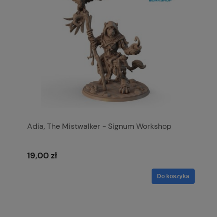
Adia, The Mistwalker - Signum Workshop
19,00 zł
Do koszyka