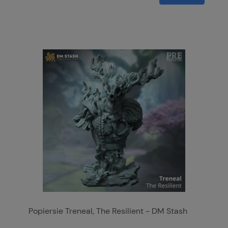
Popiersie Treneal, The Resilient - DM Stash