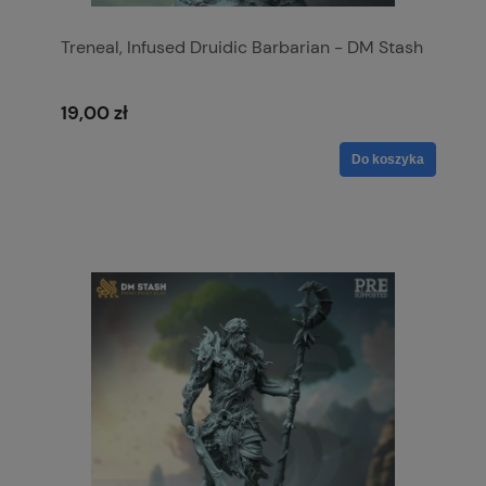
Treneal, Infused Druidic Barbarian - DM Stash
19,00 zł
Do koszyka