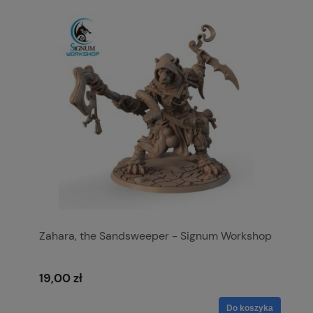
Zahara, the Sandsweeper - Signum Workshop
19,00 zł
Do koszyka