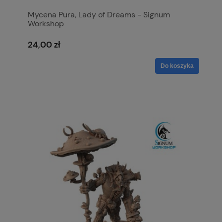
Mycena Pura, Lady of Dreams - Signum
Workshop
24,00 zł
Do koszyka