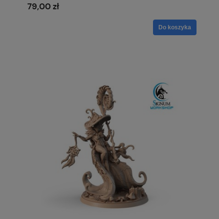
79,00 zł
Do koszyka