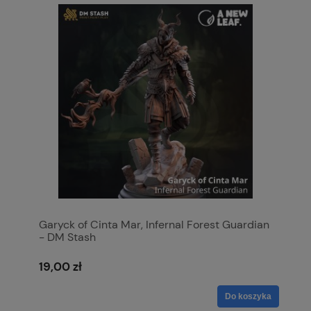
Garyck of Cinta Mar, Infernal Forest Guardian
- DM Stash
19,00 zł
Do koszyka