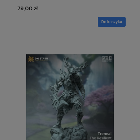
79,00 zł
Do koszyka