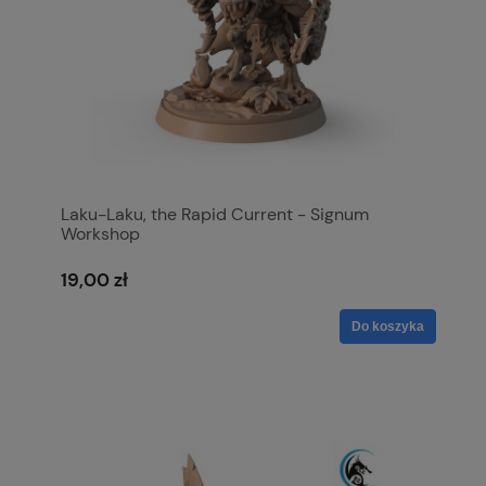
Laku-Laku, the Rapid Current - Signum
Workshop
19,00 zł
Do koszyka