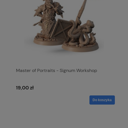
Master of Portraits - Signum Workshop
19,00 zł
Do koszyka