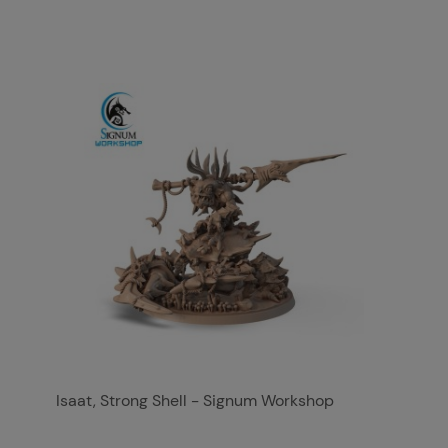
Isaat, Strong Shell - Signum Workshop