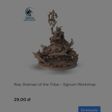
Roa, Shaman of the Tribe - Signum Workshop
29,00 zł
Do koszyka