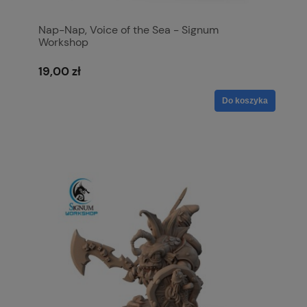
Nap-Nap, Voice of the Sea - Signum
Workshop
19,00 zł
Do koszyka