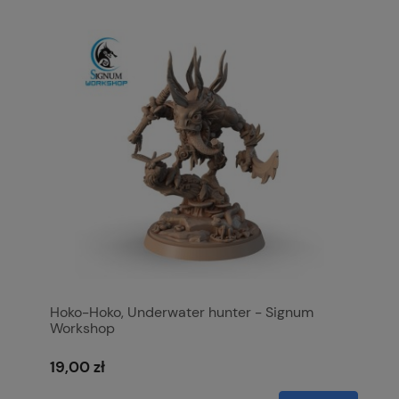
Hoko-Hoko, Underwater hunter - Signum
Workshop
19,00 zł