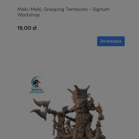
Meki-Meki, Grasping Tentacles - Signum
Workshop
19,00 zł
Do koszyka