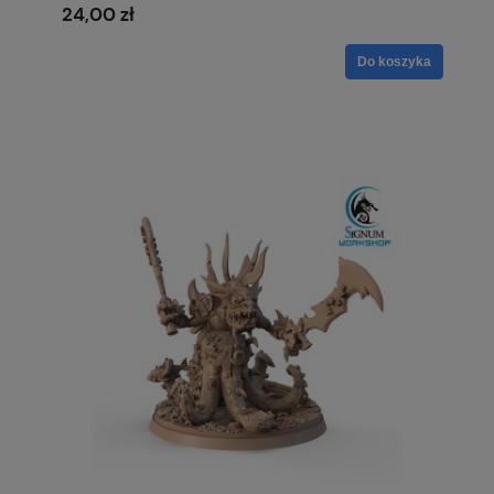
24,00 zł
Do koszyka