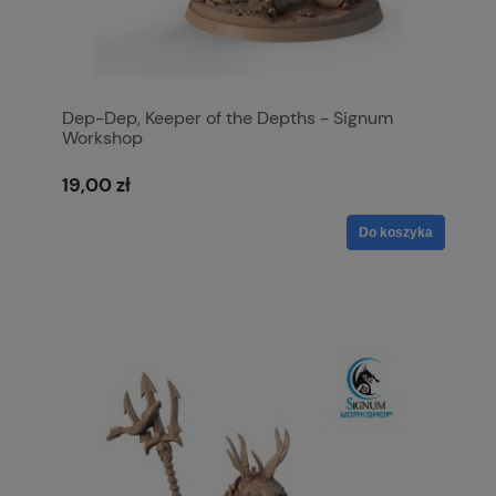
Dep-Dep, Keeper of the Depths - Signum
Workshop
19,00 zł
Do koszyka