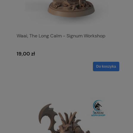
Waai, The Long Calm - Signum Workshop
19,00 zł
Do koszyka