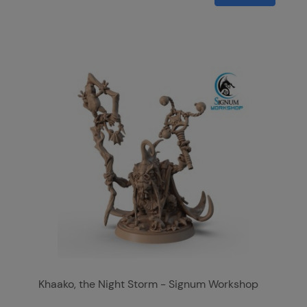
Khaako, the Night Storm - Signum Workshop