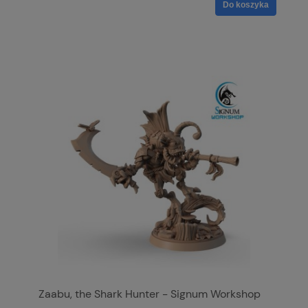
Do koszyka
Zaabu, the Shark Hunter - Signum Workshop