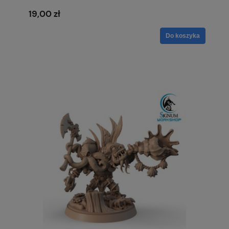
19,00 zł
Do koszyka