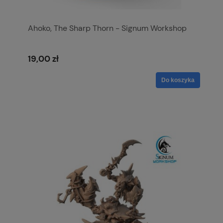
Ahoko, The Sharp Thorn - Signum Workshop
19,00 zł
Do koszyka