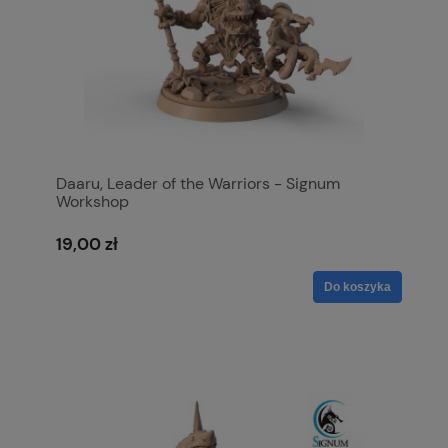
Daaru, Leader of the Warriors - Signum
Workshop
19,00 zł
Do koszyka