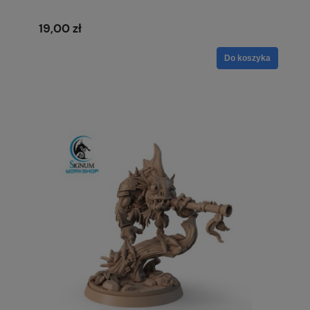
19,00 zł
Do koszyka