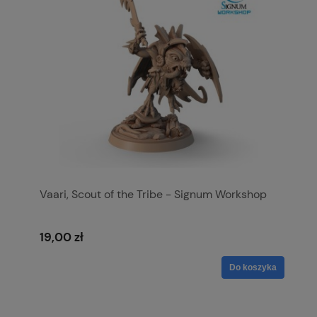
Vaari, Scout of the Tribe - Signum Workshop
19,00 zł
Do koszyka