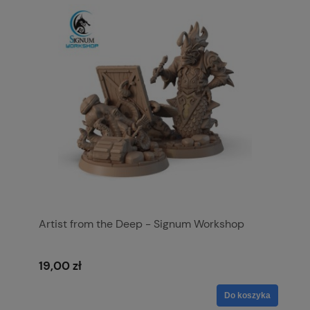
Artist from the Deep - Signum Workshop
19,00 zł
Do koszyka