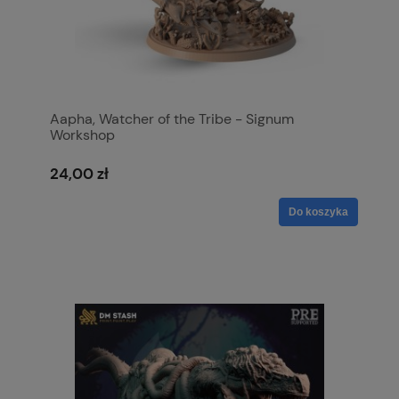
Aapha, Watcher of the Tribe - Signum
Workshop
24,00 zł
Do koszyka