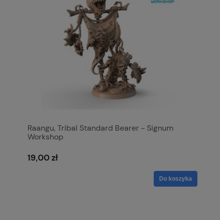
Raangu, Tribal Standard Bearer - Signum
Workshop
19,00 zł
Do koszyka