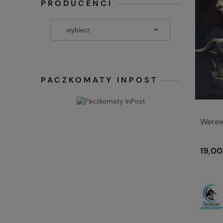
PRODUCENCI
PACZKOMATY INPOST
Werew
19,00