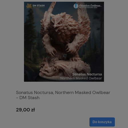
Sonatus Noctursa, Northern Masked Owlbear
- DM Stash
29,00 zł
Do koszyka