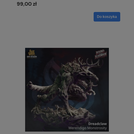
99,00 zł
Do koszyka