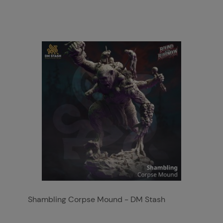
Shambling Corpse Mound - DM Stash