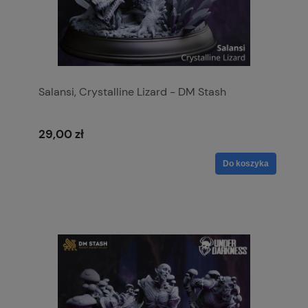
Salansi, Crystalline Lizard - DM Stash
29,00 zł
Do koszyka