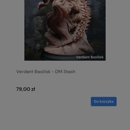
Verdant Basilisk - DM Stash
79,00 zł
Do koszyka