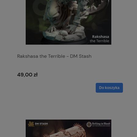
Rakshasa the Terrible - DM Stash
49,00 zł
Do koszyka