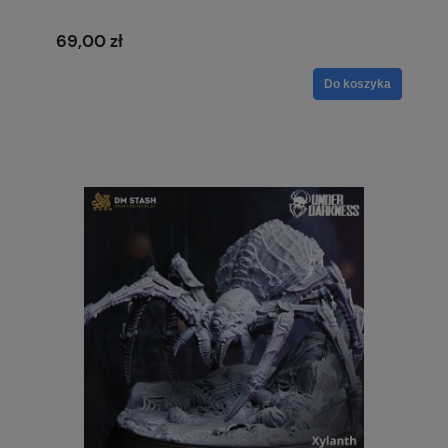
69,00 zł
Do koszyka