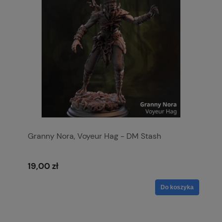
Granny Nora, Voyeur Hag - DM Stash
19,00 zł
Do koszyka