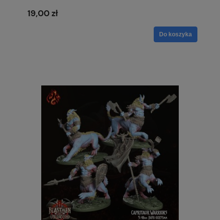
19,00 zł
Do koszyka