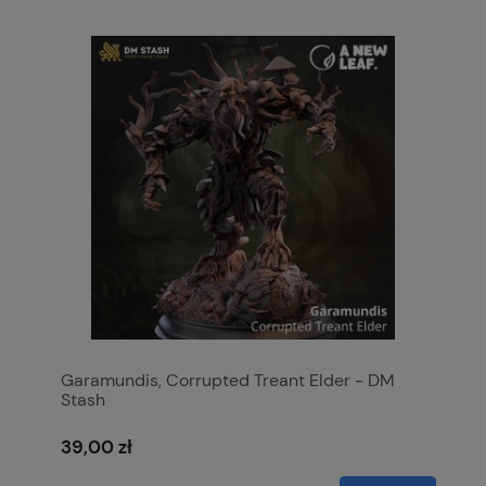
Garamundis, Corrupted Treant Elder - DM
Stash
39,00 zł