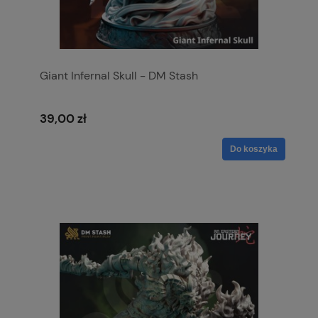
Giant Infernal Skull - DM Stash
39,00 zł
Do koszyka