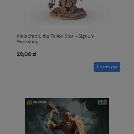
Malachron, the Fallen Star - Signum
Workshop
29,00 zł
Do koszyka