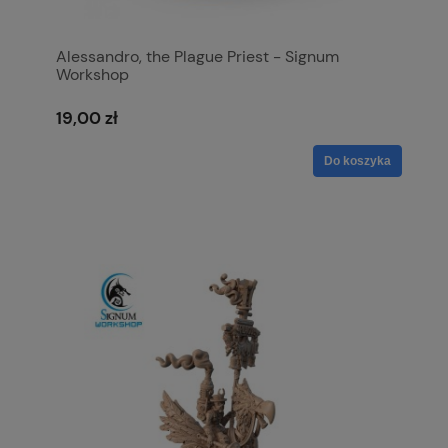
Alessandro, the Plague Priest - Signum
Workshop
19,00 zł
Do koszyka