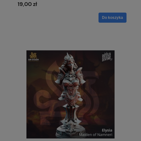
19,00 zł
Do koszyka