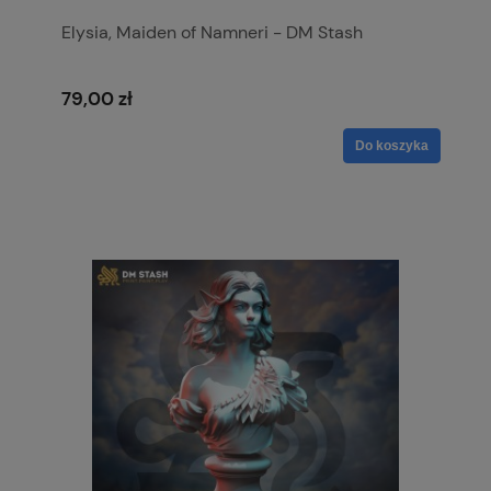
Elysia, Maiden of Namneri - DM Stash
79,00 zł
Do koszyka