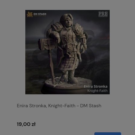
Enira Stronka, Knight-Faith - DM Stash
19,00 zł