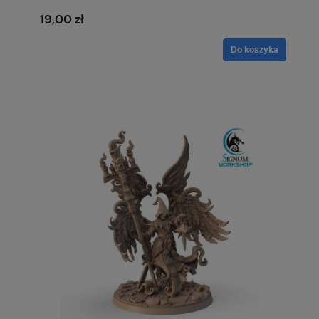
19,00 zł
Do koszyka