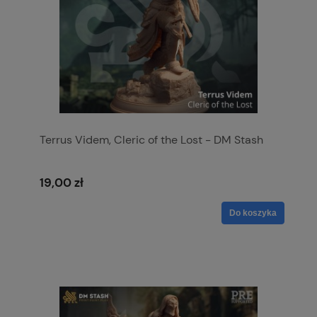
Terrus Videm, Cleric of the Lost - DM Stash
19,00 zł
Do koszyka