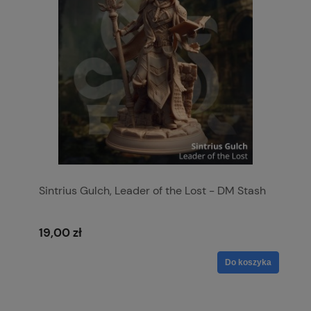
Sintrius Gulch, Leader of the Lost - DM Stash
19,00 zł
Do koszyka