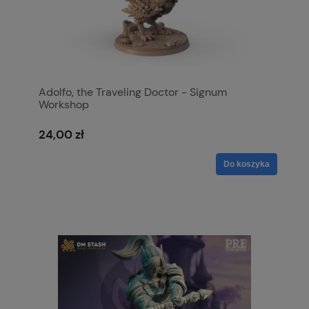
Adolfo, the Traveling Doctor - Signum
Workshop
24,00 zł
Do koszyka