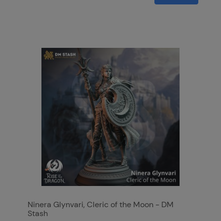
Ninera Glynvari, Cleric of the Moon - DM
Stash