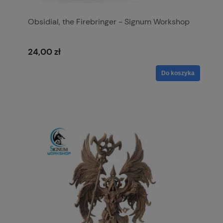
Obsidial, the Firebringer - Signum Workshop
24,00 zł
Do koszyka