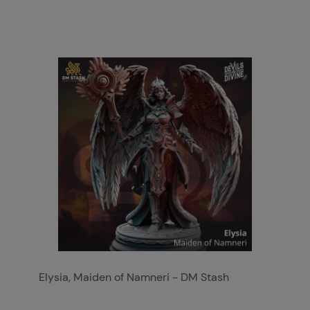
Elysia, Maiden of Namneri - DM Stash