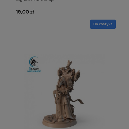
19,00 zł
Do koszyka