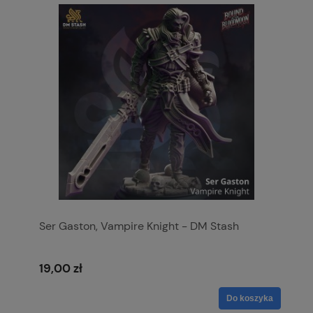
Ser Gaston, Vampire Knight - DM Stash
19,00 zł
Do koszyka