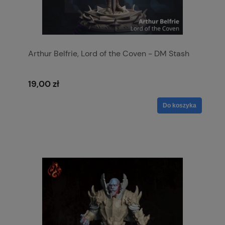
Arthur Belfrie, Lord of the Coven - DM Stash
19,00 zł
Do koszyka