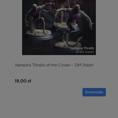
Vampire Thralls of the Coven - DM Stash
19,00 zł
Do koszyka