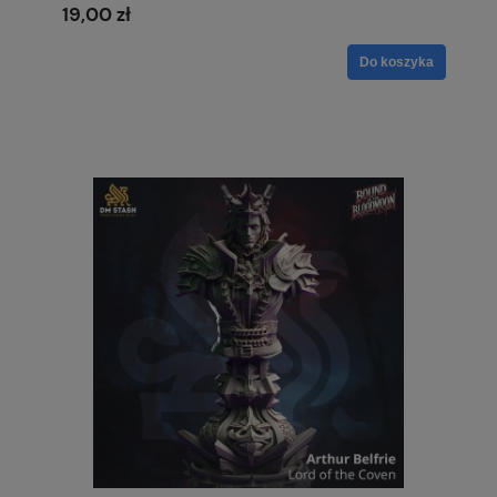
19,00 zł
Do koszyka