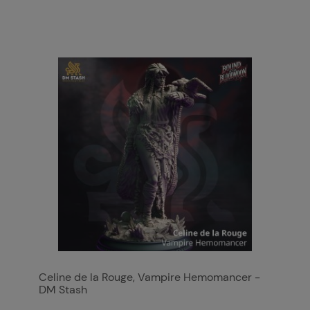
Celine de la Rouge, Vampire Hemomancer -
DM Stash