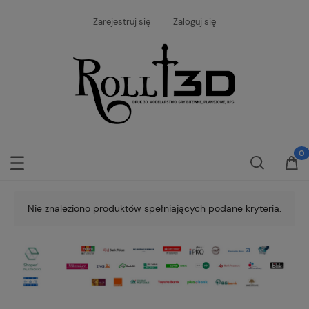
Zarejestruj się
Zaloguj się
Nie znaleziono produktów spełniających podane kryteria.