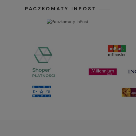
PACZKOMATY INPOST